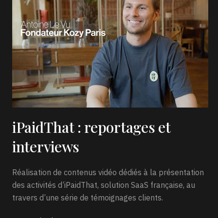
iPaidThat : reportages et
interviews
Réalisation de contenus vidéo dédiés à la présentation
des activités d’iPaidThat, solution SaaS française, au
travers d’une série de témoignages clients.