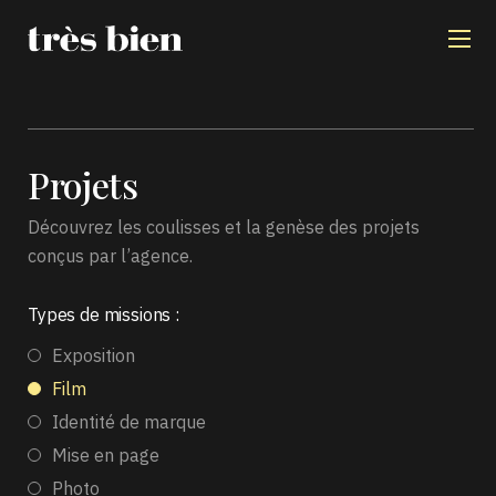
Projets
Découvrez les coulisses et la genèse des projets
conçus par l’agence.
Types de missions :
Exposition
Film
Identité de marque
Mise en page
Photo