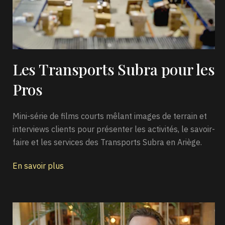
Les Transports Subra
pour les
Pros
Mini-série de films courts mêlant images de terrain et
interviews clients pour présenter les activités, le savoir-
faire et les services des Transports Subra en Ariège.
En savoir plus