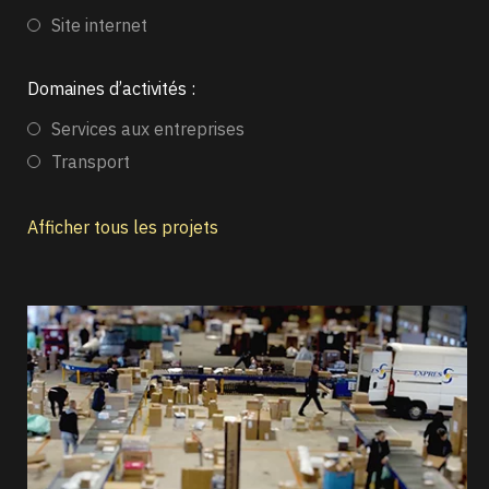
Site internet
Domaines d’activités :
Services aux entreprises
Transport
Afficher tous les projets