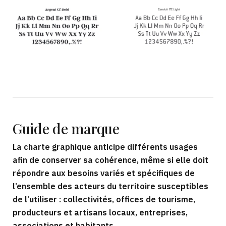
Guide
de marque
La charte graphique anticipe différents usages
afin de conserver sa cohérence, même si elle doit
répondre aux besoins variés et spécifiques de
l’ensemble des acteurs du territoire susceptibles
de l’utiliser : collectivités, offices de tourisme,
producteurs et artisans locaux, entreprises,
associations et habitants.