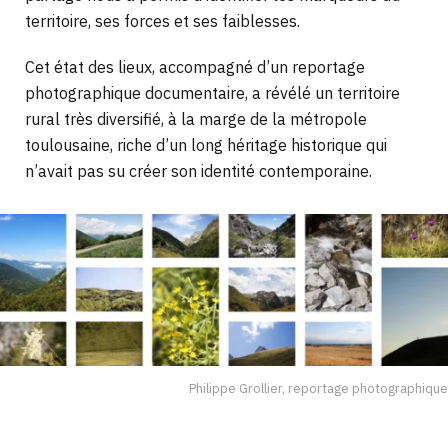
territoire, ses forces et ses faiblesses.
Cet état des lieux, accompagné d’un reportage
photographique documentaire, a révélé un territoire
rural très diversifié, à la marge de la métropole
toulousaine, riche d’un long héritage historique qui
n’avait pas su créer son identité contemporaine.
Philippe Grollier, reportage photographique