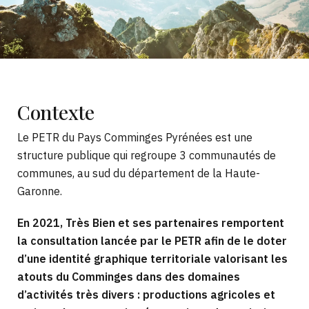
Contexte
Le PETR du Pays Comminges Pyrénées est une
structure publique qui regroupe 3 communautés de
communes, au sud du département de la Haute-
Garonne.
En 2021, Très Bien et ses partenaires remportent
la consultation lancée par le PETR afin de le doter
d’une identité graphique territoriale valorisant les
atouts du Comminges dans des domaines
d’activités très divers : productions agricoles et