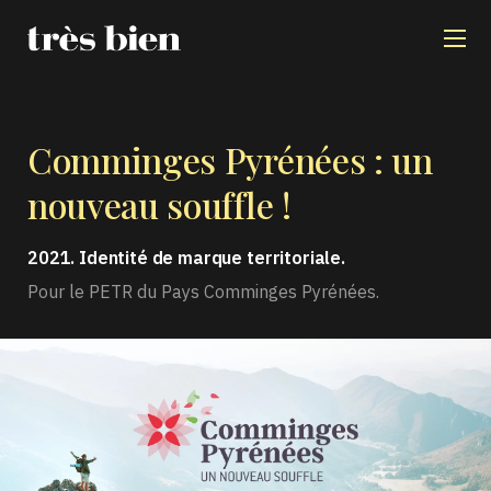
Comminges Pyrénées :
un
nouveau souffle !
2021. Identité de marque territoriale.
Pour le PETR du Pays Comminges Pyrénées.