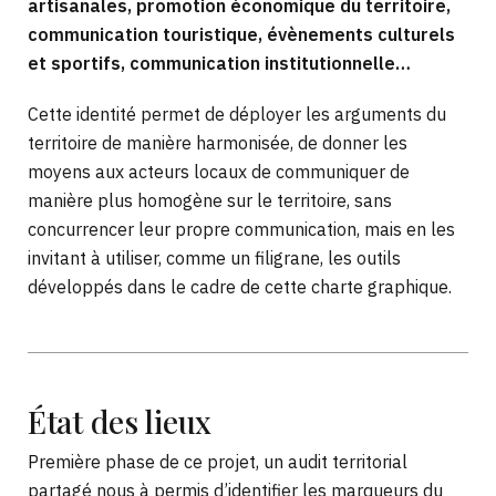
artisanales, promotion économique du territoire,
communication touristique, évènements culturels
et sportifs, communication institutionnelle…
Cette identité permet de déployer les arguments du
territoire de manière harmonisée, de donner les
moyens aux acteurs locaux de communiquer de
manière plus homogène sur le territoire, sans
concurrencer leur propre communication, mais en les
invitant à utiliser, comme un filigrane, les outils
développés dans le cadre de cette charte graphique.
État
des lieux
Première phase de ce projet, un audit territorial
partagé nous à permis d’identifier les marqueurs du