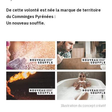
De cette volonté est née la marque de territoire
du Comminges Pyrénées :
Un nouveau souffle.
Illustration du concept créatif