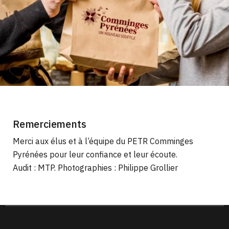
Remerciements
Merci aux élus et à l’équipe du PETR Comminges
Pyrénées pour leur confiance et leur écoute.
Audit : MTP. Photographies : Philippe Grollier