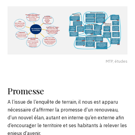
MTP, études
Promesse
A l’issue de l’enquête de terrain, il nous est apparu
nécessaire d’affirmer la promesse d’un renouveau,
d’un nouvel élan, autant en interne qu’en externe afin
d’encourager le territoire et ses habitants à relever les
enjeux d’avenir.