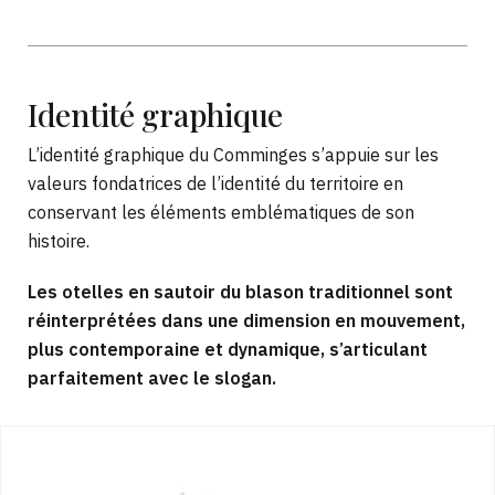
Identité
graphique
L’identité graphique du Comminges s’appuie sur les
valeurs fondatrices de l’identité du territoire en
conservant les éléments emblématiques de son
histoire.
Les otelles en sautoir du blason traditionnel sont
réinterprétées dans une dimension en mouvement,
plus contemporaine et dynamique, s’articulant
parfaitement avec le slogan.