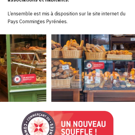
L’ensemble est mis à disposition sur le site internet du
Pays Comminges Pyrénées.