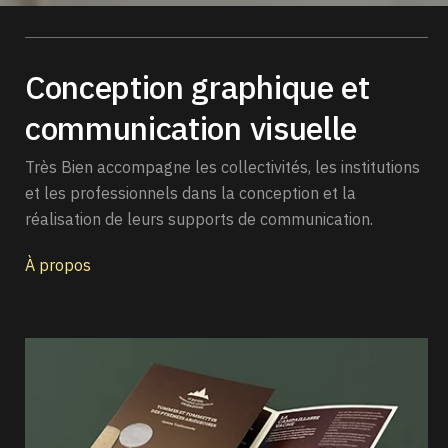
Conception graphique
et
communication visuelle
Très Bien accompagne les collectivités, les institutions
et les professionnels dans la conception et la
réalisation de leurs supports de communication.
À propos