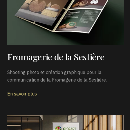
Fromagerie de la Sestière
Shooting photo et création graphique pour la
communication de la Fromagerie de la Sestière.
En savoir plus