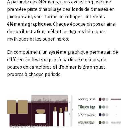
À partir de ces éléments, nous avons proposé une
première piste d’habillage des fonds de cimaises en
juxtaposant, sous forme de collages, différents
éléments graphiques. Chaque époque disposait ainsi
de son illustration, mêlant les figures héroïques
mythiques et les super-héros.
En complément, un système graphique permettait de
différencier les époques à partir de couleurs, de
polices de caractères et d’éléments graphiques
propres à chaque période.