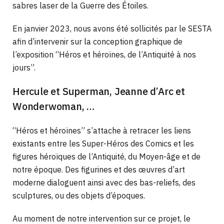
sabres laser de la Guerre des Étoiles.
En janvier 2023, nous avons été sollicités par le SESTA
afin d’intervenir sur la conception graphique de
l’exposition “Héros et héroïnes, de l’Antiquité à nos
jours”.
Hercule et Superman, Jeanne d’Arc et
Wonderwoman, …
“Héros et héroïnes” s’attache à retracer les liens
existants entre les Super-Héros des Comics et les
figures héroïques de l’Antiquité, du Moyen-âge et de
notre époque. Des figurines et des œuvres d’art
moderne dialoguent ainsi avec des bas-reliefs, des
sculptures, ou des objets d’époques.
Au moment de notre intervention sur ce projet, le