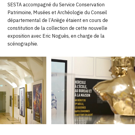
SESTA accompagné du Service Conservation
Patrimoine, Musées et Archéologie du Conseil
départemental de l’Ariège étaient en cours de
constitution de la collection de cette nouvelle
exposition avec Eric Noguès, en charge de la
scénographie.