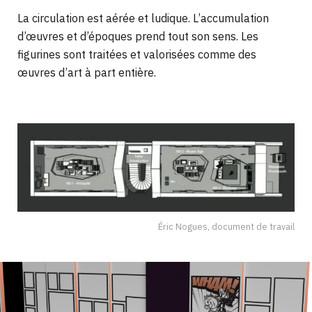
La circulation est aérée et ludique. L’accumulation
d’œuvres et d’époques prend tout son sens. Les
figurines sont traitées et valorisées comme des
œuvres d’art à part entière.
Éric Nogues, document de travail