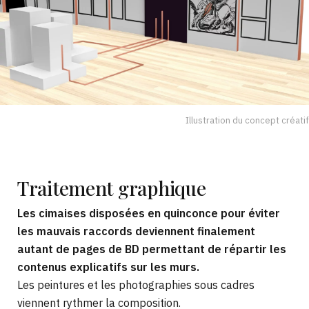
Illustration du concept créatif
Traitement
graphique
Les cimaises disposées en quinconce pour éviter
les mauvais raccords deviennent finalement
autant de pages de BD permettant de répartir les
contenus explicatifs sur les murs.
Les peintures et les photographies sous cadres
viennent rythmer la composition.