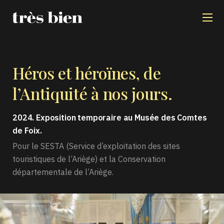
Héros et héroïnes,
de
l’Antiquité à nos jours.
2024. Exposition temporaire au Musée des Comtes
de Foix.
Pour le SESTA (Service d’exploitation des sites
touristiques de l’Ariège) et la Conservation
départementale de l’Ariège.