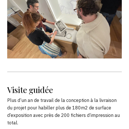
Visite guidée
Plus d’un an de travail de la conception à la livraison
du projet pour habiller plus de 180m2 de surface
d’exposition avec près de 200 fichiers d’impression au
total.