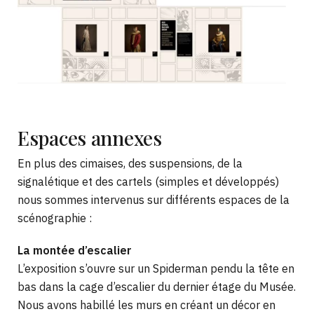
Espaces
annexes
En plus des cimaises, des suspensions, de la
signalétique et des cartels (simples et développés)
nous sommes intervenus sur différents espaces de la
scénographie :
La montée d’escalier
L’exposition s’ouvre sur un Spiderman pendu la tête en
bas dans la cage d’escalier du dernier étage du Musée.
Nous avons habillé les murs en créant un décor en