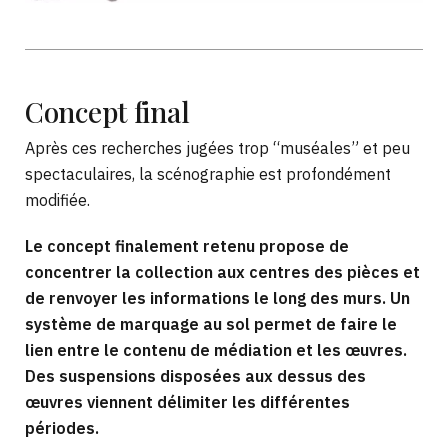
Concept
final
Après ces recherches jugées trop “muséales” et peu
spectaculaires, la scénographie est profondément
modifiée.
Le concept finalement retenu propose de
concentrer la collection aux centres des pièces et
de renvoyer les informations le long des murs. Un
système de marquage au sol permet de faire le
lien entre le contenu de médiation et les œuvres.
Des suspensions disposées aux dessus des
œuvres viennent délimiter les différentes
périodes.