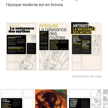
l’époque moderne est en bronze.
Recherches de style