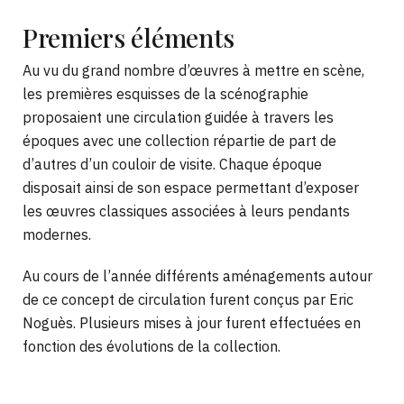
Premiers
éléments
Au vu du grand nombre d’œuvres à mettre en scène,
les premières esquisses de la scénographie
proposaient une circulation guidée à travers les
époques avec une collection répartie de part de
d’autres d’un couloir de visite. Chaque époque
disposait ainsi de son espace permettant d’exposer
les œuvres classiques associées à leurs pendants
modernes.
Au cours de l’année différents aménagements autour
de ce concept de circulation furent conçus par Eric
Noguès. Plusieurs mises à jour furent effectuées en
fonction des évolutions de la collection.