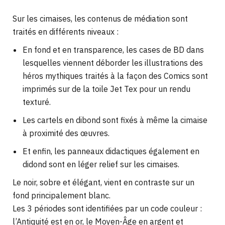
Sur les cimaises, les contenus de médiation sont
traités en différents niveaux :
En fond et en transparence, les cases de BD dans
lesquelles viennent déborder les illustrations des
héros mythiques traités à la façon des Comics sont
imprimés sur de la toile Jet Tex pour un rendu
texturé.
Les cartels en dibond sont fixés à même la cimaise
à proximité des œuvres.
Et enfin, les panneaux didactiques également en
didond sont en léger relief sur les cimaises.
Le noir, sobre et élégant, vient en contraste sur un
fond principalement blanc.
Les 3 périodes sont identifiées par un code couleur :
l’Antiquité est en or, le Moyen-Âge en argent et