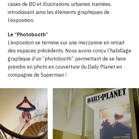
cases de BD et illustrations urbaines tramées,
introduisant ainsi les éléments graphiques de
l’exposition.
Le “Photobooth”
L’exposition se termine sur une mezzanine en retrait
des espaces précédents. Nous avons conçu l’habillage
graphique d’un “photobooth” permettant de se faire
prendre en photo en couverture du Daily Planet en
compagnie de Superman !