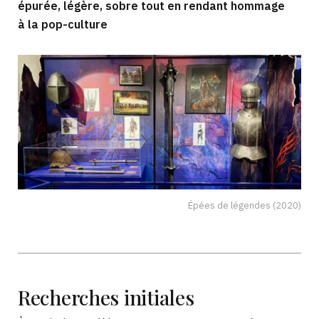
épurée, légère, sobre tout en rendant hommage
à la pop-culture
Épées de légendes (2020)
Recherches
initiales