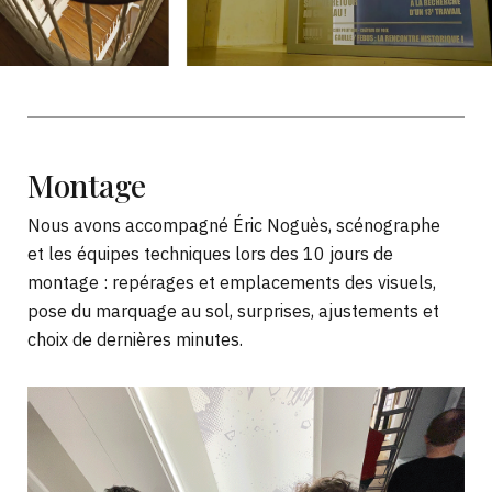
Montage
Nous avons accompagné Éric Noguès, scénographe
et les équipes techniques lors des 10 jours de
montage : repérages et emplacements des visuels,
pose du marquage au sol, surprises, ajustements et
choix de dernières minutes.