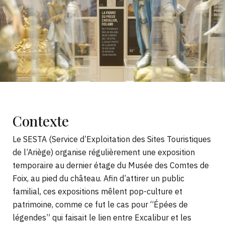
Contexte
Le SESTA (Service d’Exploitation des Sites Touristiques
de l’Ariège) organise régulièrement une exposition
temporaire au dernier étage du Musée des Comtes de
Foix, au pied du château. Afin d’attirer un public
familial, ces expositions mêlent pop-culture et
patrimoine, comme ce fut le cas pour “Épées de
légendes” qui faisait le lien entre Excalibur et les