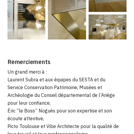
Remerciements
Un grand merci à :
Laurent Subra et aux équipes du SESTA et du
Service Conservation Patrimoine, Musées et
Archéologie du Conseil départemental de l’Ariège
pour leur confiance,
Éric “le Boss” Noguès pour son expertise et son
écoute attentive,
Picto Toulouse et Vibe Architecte pour la qualité de