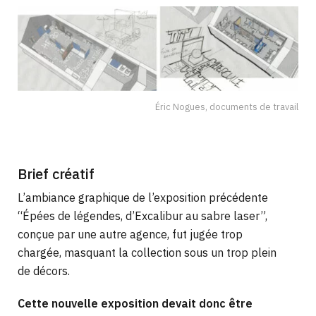
Éric Nogues, documents de travail
Brief créatif
L’ambiance graphique de l’exposition précédente
“Épées de légendes, d’Excalibur au sabre laser”,
conçue par une autre agence, fut jugée trop
chargée, masquant la collection sous un trop plein
de décors.
Cette nouvelle exposition devait donc être