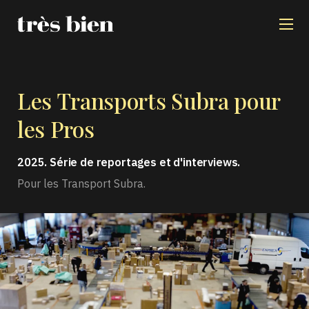
Les Transports Subra
pour
les Pros
2025. Série de reportages et d'interviews.
Pour les Transport Subra.