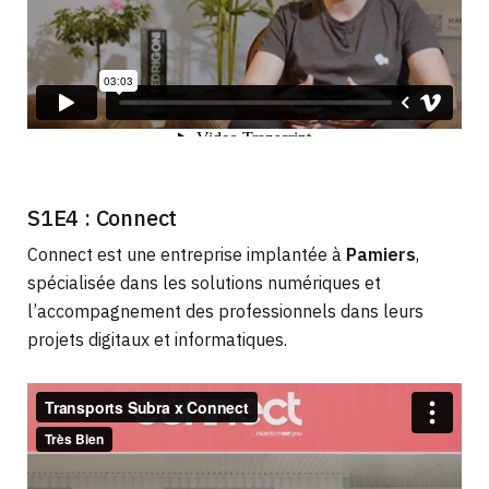
S1E4 : Connect
Connect est une entreprise implantée à
Pamiers
,
spécialisée dans les solutions numériques et
l’accompagnement des professionnels dans leurs
projets digitaux et informatiques.