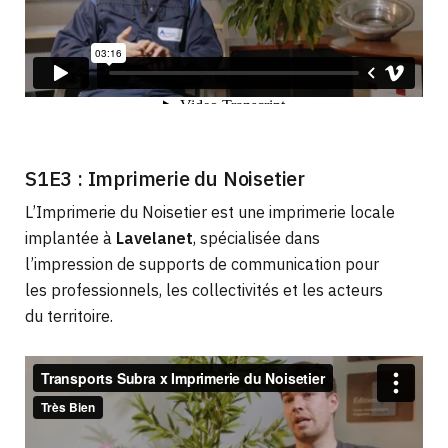
S1E3 : Imprimerie du Noisetier
L’Imprimerie du Noisetier est une imprimerie locale
implantée à
Lavelanet
, spécialisée dans
l’impression de supports de communication pour
les professionnels, les collectivités et les acteurs
du territoire.