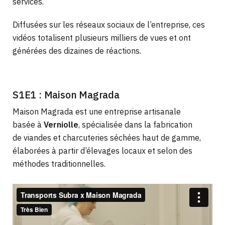
services.
Diffusées sur les réseaux sociaux de l’entreprise, ces
vidéos totalisent plusieurs milliers de vues et ont
générées des dizaines de réactions.
S1E1 : Maison Magrada
Maison Magrada est une entreprise artisanale
basée à
Verniolle
, spécialisée dans la fabrication
de viandes et charcuteries séchées haut de gamme,
élaborées à partir d’élevages locaux et selon des
méthodes traditionnelles.