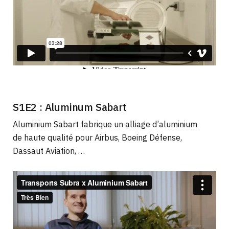
S1E2 : Aluminum Sabart
Aluminium Sabart fabrique un alliage d’aluminium
de haute qualité pour Airbus, Boeing Défense,
Dassaut Aviation, …